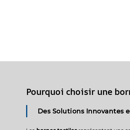
Pourquoi choisir une born
Des Solutions Innovantes e