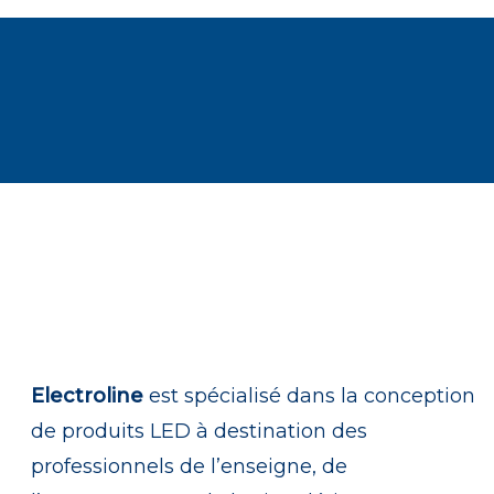
Demandez
vo
Electroline
est spécialisé dans la conception
de produits LED à destination des
professionnels de l’enseigne, de