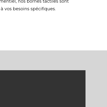
mentiel, nos bornes tactiles sont
à vos besoins spécifiques.