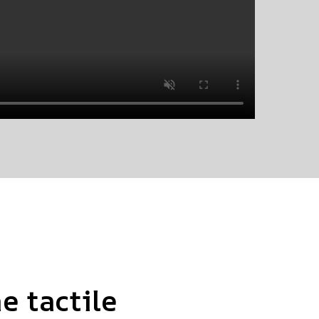
e tactile