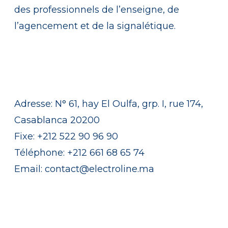
des professionnels de l’enseigne, de
l’agencement et de la signalétique.
Contact
Adresse:
N° 61, hay El Oulfa, grp. I, rue 174,
Casablanca 20200
Fixe:
+212 522 90 96 90
Téléphone:
+212 661 68 65 74
Email:
contact@electroline.ma