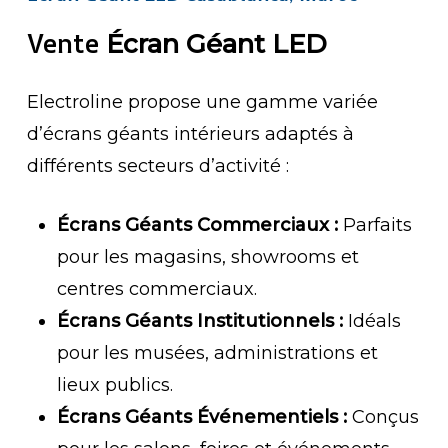
Vente
Écran Géant LED
Electroline propose une gamme variée
d’écrans géants intérieurs adaptés à
différents secteurs d’activité :
Écrans Géants Commerciaux :
Parfaits
pour les magasins, showrooms et
centres commerciaux.
Écrans Géants Institutionnels :
Idéals
pour les musées, administrations et
lieux publics.
Écrans Géants Événementiels :
Conçus