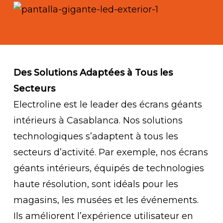
Des Solutions Adaptées à Tous les
Secteurs
Electroline est le leader des écrans géants
intérieurs à Casablanca. Nos solutions
technologiques s’adaptent à tous les
secteurs d’activité. Par exemple, nos écrans
géants intérieurs, équipés de technologies
haute résolution, sont idéals pour les
magasins, les musées et les événements.
Ils améliorent l’expérience utilisateur en