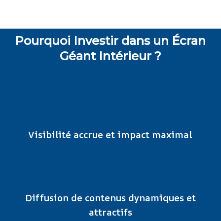
Pourquoi Investir dans un Écran
Géant Intérieur ?
Visibilité accrue et impact maximal
Diffusion de contenus dynamiques et
attractifs