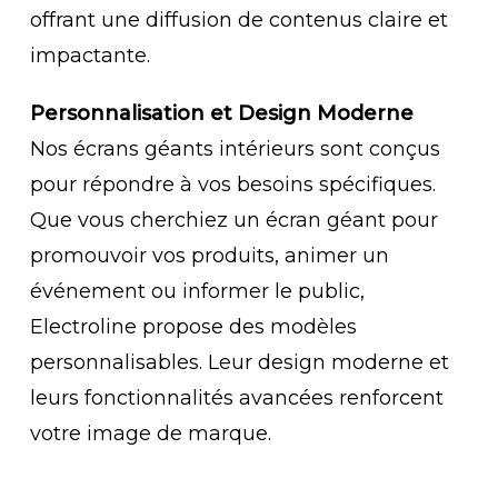
offrant une diffusion de contenus claire et
impactante.
Personnalisation et Design Moderne
Nos écrans géants intérieurs sont conçus
pour répondre à vos besoins spécifiques.
Que vous cherchiez un écran géant pour
promouvoir vos produits, animer un
événement ou informer le public,
Electroline propose des modèles
personnalisables. Leur design moderne et
leurs fonctionnalités avancées renforcent
votre image de marque.