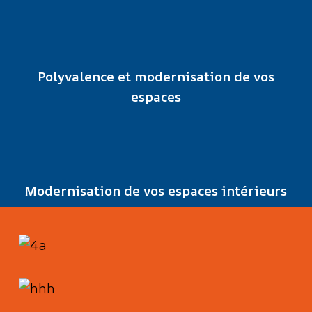
Polyvalence et modernisation de vos
espaces
Modernisation de vos espaces intérieurs