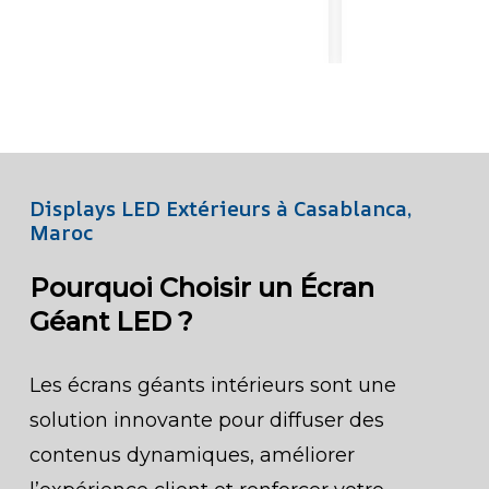
Displays LED Extérieurs à Casablanca,
Maroc
Pourquoi Choisir un Écran
Géant LED ?
Les écrans géants intérieurs sont une
solution innovante pour diffuser des
contenus dynamiques, améliorer