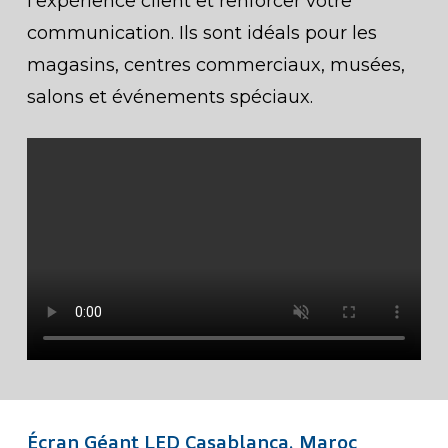
l’expérience client et renforcer votre
communication. Ils sont idéals pour les
magasins, centres commerciaux, musées,
salons et événements spéciaux.
Écran Géant LED Casablanca, Maroc