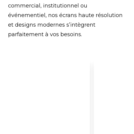
commercial, institutionnel ou
événementiel, nos écrans haute résolution
et designs modernes s’intègrent
parfaitement à vos besoins.